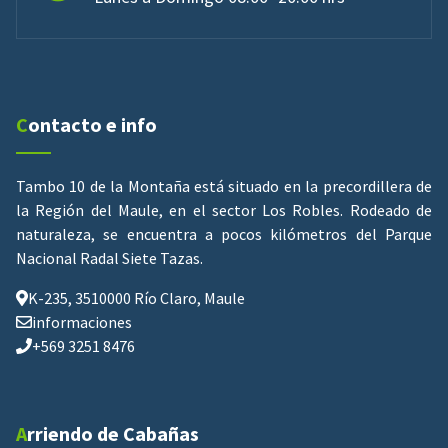
Contacto e info
Tambo 10 de la Montaña está situado en la precordillera de
la Región del Maule, en el sector Los Robles. Rodeado de
naturaleza, se encuentra a pocos kilómetros del Parque
Nacional Radal Siete Tazas.
K-235, 3510000 Río Claro, Maule
informaciones
+569 3251 8476
Arriendo de Cabañas