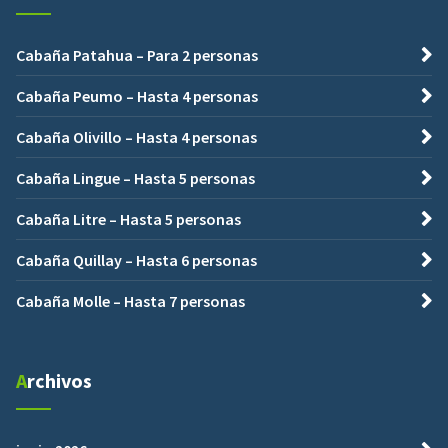
Cabaña Patahua – Para 2 personas
Cabaña Peumo – Hasta 4 personas
Cabaña Olivillo – Hasta 4 personas
Cabaña Lingue – Hasta 5 personas
Cabaña Litre – Hasta 5 personas
Cabaña Quillay – Hasta 6 personas
Cabaña Molle – Hasta 7 personas
Archivos