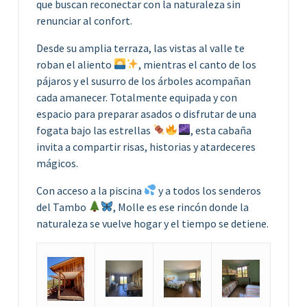
que buscan reconectar con la naturaleza sin
renunciar al confort.
Desde su amplia terraza, las vistas al valle te
roban el aliento
, mientras el canto de los
pájaros y el susurro de los árboles acompañan
cada amanecer. Totalmente equipada y con
espacio para preparar asados o disfrutar de una
fogata bajo las estrellas
, esta cabaña
invita a compartir risas, historias y atardeceres
mágicos.
Con acceso a la piscina
y a todos los senderos
del Tambo
, Molle es ese rincón donde la
naturaleza se vuelve hogar y el tiempo se detiene.