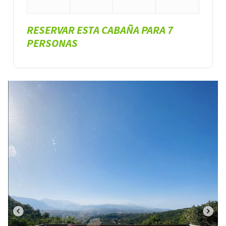
RESERVAR ESTA CABAÑA PARA 7
PERSONAS