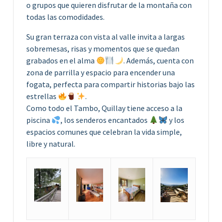
o grupos que quieren disfrutar de la montaña con
todas las comodidades.
Su gran terraza con vista al valle invita a largas
sobremesas, risas y momentos que se quedan
grabados en el alma
. Además, cuenta con
zona de parrilla y espacio para encender una
fogata, perfecta para compartir historias bajo las
estrellas
.
Como todo el Tambo, Quillay tiene acceso a la
piscina
, los senderos encantados
y los
espacios comunes que celebran la vida simple,
libre y natural.