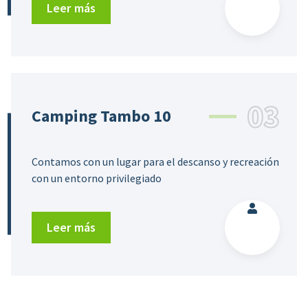
Leer más
03
Camping Tambo 10
Contamos con un lugar para el descanso y recreación
con un entorno privilegiado
Leer más