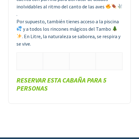
inolvidables al ritmo del canto de las aves
.
Por supuesto, también tienes acceso a la piscina
y a todos los rincones mágicos del Tambo
. En Litre, la naturaleza se saborea, se respira y
se vive.
RESERVAR ESTA CABAÑA PARA 5
PERSONAS