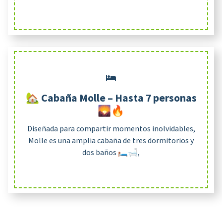
🏡 Cabaña Molle – Hasta 7 personas
🌄🔥
Diseñada para compartir momentos inolvidables,
Molle es una amplia cabaña de tres dormitorios y
dos baños 🛏️🛁,