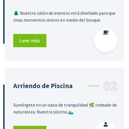
🌲 Nuestro salón de eventos está diseñado para que
vivas momentos únicos en medio del bosque.
Leer más
02
Arriendo de Piscina
Sumérgete en un oasis de tranquilidad 🌿 rodeado de
naturaleza. Nuestra piscina 🏊‍♂️