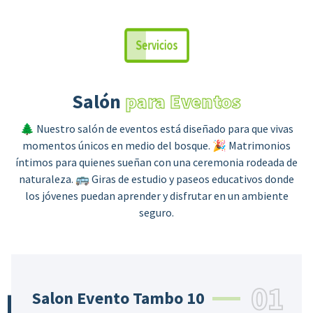
Servicios
Salón
para Eventos
🌲 Nuestro salón de eventos está diseñado para que vivas
momentos únicos en medio del bosque. 🎉 Matrimonios
íntimos para quienes sueñan con una ceremonia rodeada de
naturaleza. 🚌 Giras de estudio y paseos educativos donde
los jóvenes puedan aprender y disfrutar en un ambiente
seguro.
01
Salon Evento Tambo 10