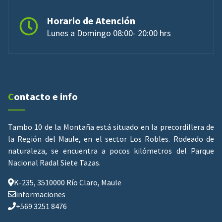
Horario de Atención
Lunes a Domingo 08:00- 20:00 hrs
Contacto e info
Tambo 10 de la Montaña está situado en la precordillera de
la Región del Maule, en el sector Los Robles. Rodeado de
naturaleza, se encuentra a pocos kilómetros del Parque
Nacional Radal Siete Tazas.
K-235, 3510000 Río Claro, Maule
informaciones
+569 3251 8476