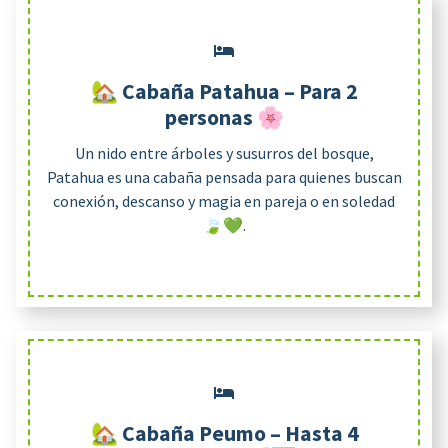
🏡 Cabaña Patahua – Para 2
personas 🌸
Un nido entre árboles y susurros del bosque,
Patahua es una cabaña pensada para quienes buscan
conexión, descanso y magia en pareja o en soledad
🍃💚.
🏡 Cabaña Peumo – Hasta 4