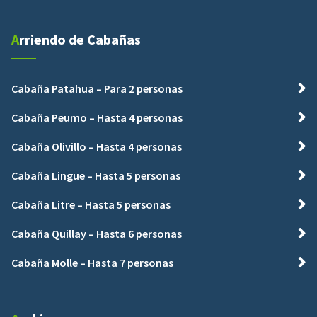
Arriendo de Cabañas
Cabaña Patahua – Para 2 personas
Cabaña Peumo – Hasta 4 personas
Cabaña Olivillo – Hasta 4 personas
Cabaña Lingue – Hasta 5 personas
Cabaña Litre – Hasta 5 personas
Cabaña Quillay – Hasta 6 personas
Cabaña Molle – Hasta 7 personas