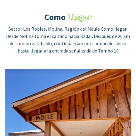
Contacto
Como
Llegar
Sector Los Robles, Molina, Región del Maule Cómo llegar:
Desde Molina toma el camino hacia Radal. Después de 20 km
de camino asfaltado, continúa 5 km por camino de tierra
hasta llegar a la entrada señalizada de Tambo 10