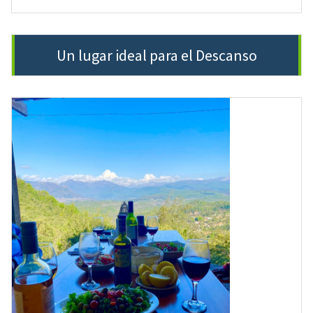
Un lugar ideal para el Descanso