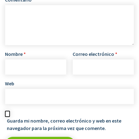
Nombre
*
Correo electrónico
*
Web
Guarda mi nombre, correo electrónico y web en este
navegador para la próxima vez que comente.