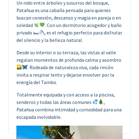
Un nido entre árboles y susurros del bosque,
Patahua es una cabaña pensada para quienes
buscan conexión, descanso y magia en pareja o en
soledad
. Con un dormitorio acogedor y baño
privado
, es el refugio perfecto para disfrutar
del silencio y la belleza natural.
Desde su interior o su terraza, las vistas al valle
regalan momentos de profunda calma y asombro
. Rodeada de naturaleza viva, cada rincón
invita a respirar lento y dejarse envolver por la
energía del Tambo.
Totalmente equipada y con acceso a la piscina,
senderos y todas las áreas comunes
,
Patahua combina intimidad y comodidad para una
escapada inolvidable.