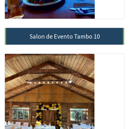
Salon de Evento Tambo 10