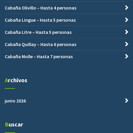
Cabaña Olivillo – Hasta 4 personas
Cabaña Lingue – Hasta 5 personas
Cabaña Litre – Hasta 5 personas
Cabaña Quillay – Hasta 6 personas
Cabaña Molle – Hasta 7 personas
Archivos
junio 2026
Buscar