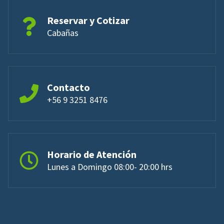
Reservar y Cotizar
Cabañas
Contacto
+56 9 3251 8476
Horario de Atención
Lunes a Domingo 08:00- 20:00 hrs