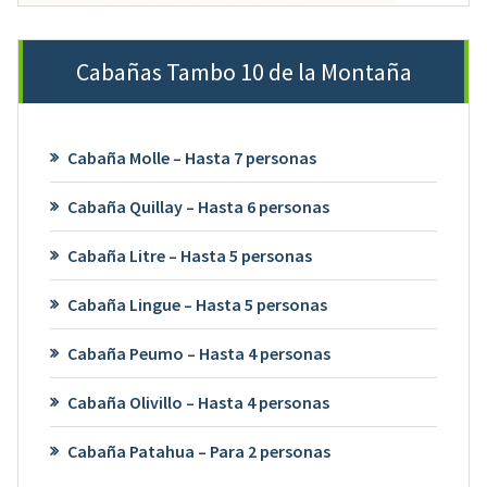
Cabañas Tambo 10 de la Montaña
Cabaña Molle – Hasta 7 personas
Cabaña Quillay – Hasta 6 personas
Cabaña Litre – Hasta 5 personas
Cabaña Lingue – Hasta 5 personas
Cabaña Peumo – Hasta 4 personas
Cabaña Olivillo – Hasta 4 personas
Cabaña Patahua – Para 2 personas