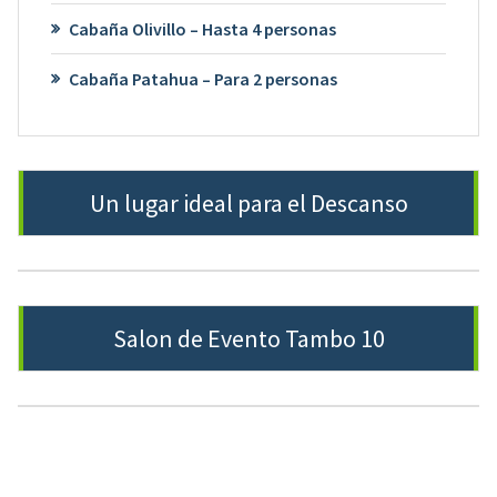
Cabaña Olivillo – Hasta 4 personas
Cabaña Patahua – Para 2 personas
Un lugar ideal para el Descanso
Salon de Evento Tambo 10