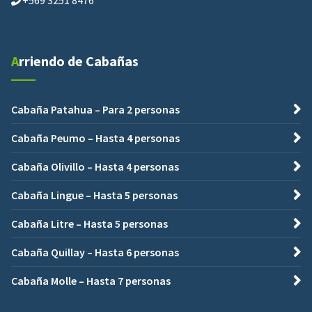
Arriendo de Cabañas
Cabaña Patahua – Para 2 personas
Cabaña Peumo – Hasta 4 personas
Cabaña Olivillo – Hasta 4 personas
Cabaña Lingue – Hasta 5 personas
Cabaña Litre – Hasta 5 personas
Cabaña Quillay – Hasta 6 personas
Cabaña Molle – Hasta 7 personas