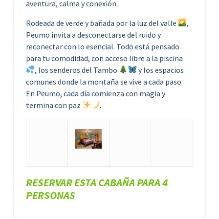
aventura, calma y conexión.
Rodeada de verde y bañada por la luz del valle
,
Peumo invita a desconectarse del ruido y
reconectar con lo esencial. Todo está pensado
para tu comodidad, con acceso libre a la piscina
, los senderos del Tambo
y los espacios
comunes donde la montaña se vive a cada paso.
En Peumo, cada día comienza con magia y
termina con paz
.
RESERVAR ESTA CABAÑA PARA 4
PERSONAS