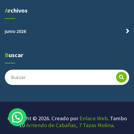
Archivos
junio 2026
Buscar
Buscar:
Copyright © 2026. Creado por
Enlace Web
. Tambo
10
Arriendo de Cabañas, 7 Tazas Molina
.