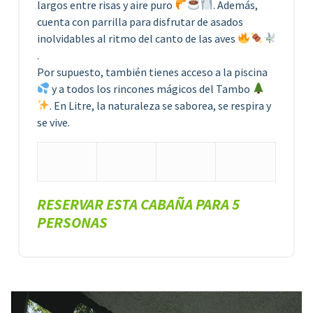
largos entre risas y aire puro
. Además,
cuenta con parrilla para disfrutar de asados
inolvidables al ritmo del canto de las aves
.
Por supuesto, también tienes acceso a la piscina
y a todos los rincones mágicos del Tambo
. En Litre, la naturaleza se saborea, se respira y
se vive.
RESERVAR ESTA CABAÑA PARA 5
PERSONAS