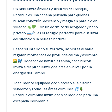
Un nido entre árboles y susurros del bosque,
Patahua es una cabaña pensada para quienes
buscan conexión, descanso y magia en pareja o en
soledad
. Con un dormitorio acogedor y baño
privado
, es el refugio perfecto para disfrutar
del silencio y la belleza natural.
Desde su interior o su terraza, las vistas al valle
regalan momentos de profunda calma y asombro
. Rodeada de naturaleza viva, cada rincón
invita a respirar lento y dejarse envolver por la
energía del Tambo.
Totalmente equipada y con acceso a la piscina,
senderos y todas las áreas comunes
,
Patahua combina intimidad y comodidad para una
escapada inolvidable.