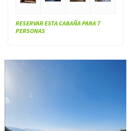
RESERVAR ESTA CABAÑA PARA 7
PERSONAS