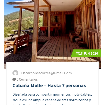
18
JUN 2026
Oscarponcecorrea@gmail.com
0 Comentarios
Cabaña Molle – Hasta 7 personas
Diseñada para compartir momentos inolvidables,
Molle es una amplia cabaña de tres dormitorios y