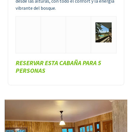
desde las alturas, con todo el confort y la energía
vibrante del bosque.
RESERVAR ESTA CABAÑA PARA 5
PERSONAS