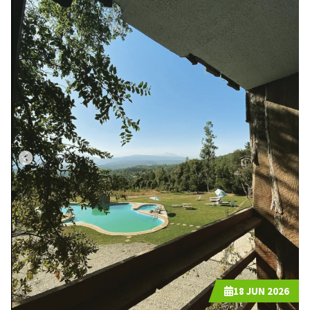
18
JUN 2026