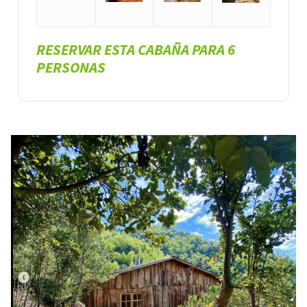
RESERVAR ESTA CABAÑA PARA 6
PERSONAS