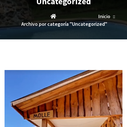
Uncategorized
Inicio
::
Archivo por categoría "Uncategorized"