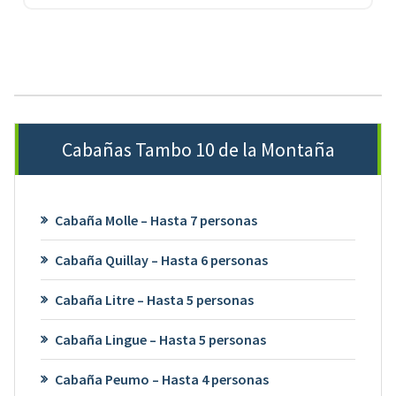
Cabañas Tambo 10 de la Montaña
Cabaña Molle – Hasta 7 personas
Cabaña Quillay – Hasta 6 personas
Cabaña Litre – Hasta 5 personas
Cabaña Lingue – Hasta 5 personas
Cabaña Peumo – Hasta 4 personas