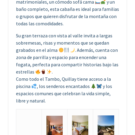
matrimoniales, un cómodo sofá cama
y un
baño completo, esta cabaña es ideal para familias
o grupos que quieren disfrutar de la montaña con
todas las comodidades.
Su gran terraza con vista al valle invita a largas
sobremesas, risas y momentos que se quedan
grabados en el alma
. Además, cuenta con
zona de parrilla y espacio para encender una
fogata, perfecta para compartir historias bajo las
estrellas
.
Como todo el Tambo, Quillay tiene acceso a la
piscina
, los senderos encantados
y los
espacios comunes que celebran la vida simple,
libre y natural.