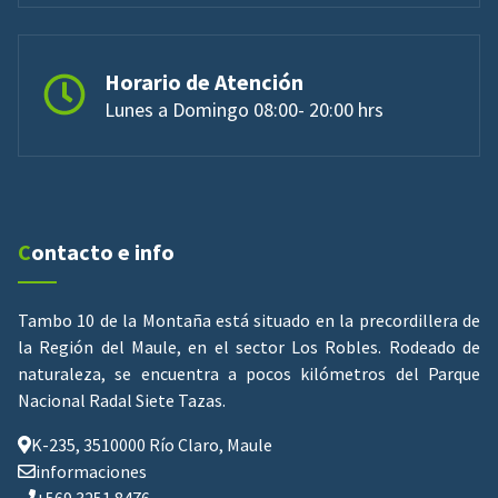
Horario de Atención
Lunes a Domingo 08:00- 20:00 hrs
Contacto e info
Tambo 10 de la Montaña está situado en la precordillera de
la Región del Maule, en el sector Los Robles. Rodeado de
naturaleza, se encuentra a pocos kilómetros del Parque
Nacional Radal Siete Tazas.
K-235, 3510000 Río Claro, Maule
informaciones
+569 3251 8476