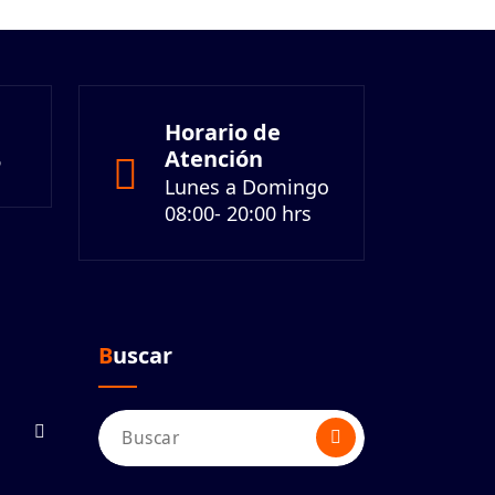
Horario de
Atención
6
Lunes a Domingo
08:00- 20:00 hrs
Buscar
Buscar: