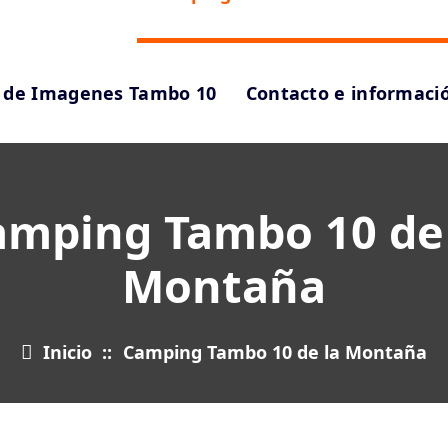
a de Imagenes Tambo 10
Contacto e informaci
amping Tambo 10 de 
Montaña
Inicio
::
Camping Tambo 10 de la Montaña