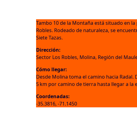
Tambo 10 de la Montaña está situado en la p
Robles. Rodeado de naturaleza, se encuent
Siete Tazas.
Dirección:
Sector Los Robles, Molina, Región del Maul
Cómo llegar:
Desde Molina toma el camino hacia Radal. 
5 km por camino de tierra hasta llegar a la
Coordenadas:
-35.3816, -71.1450