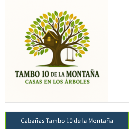
Cabañas Tambo 10 de la Montaña