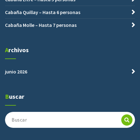
Cabaña Quillay – Hasta 6 personas
Cabaña Molle – Hasta 7 personas
Archivos
junio 2026
Buscar
Buscar: