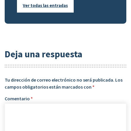
Ver todas las entradas
Deja una respuesta
Tu dirección de correo electrónico no será publicada.
Los
campos obligatorios están marcados con
*
Comentario
*