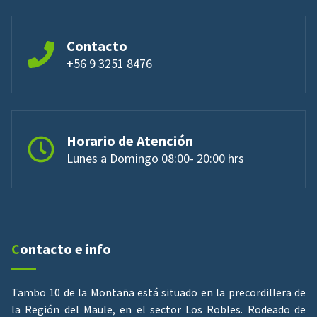
Contacto
+56 9 3251 8476
Horario de Atención
Lunes a Domingo 08:00- 20:00 hrs
Contacto e info
Tambo 10 de la Montaña está situado en la precordillera de
la Región del Maule, en el sector Los Robles. Rodeado de