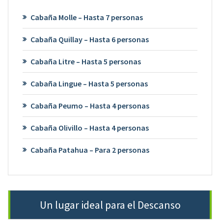
Cabaña Molle – Hasta 7 personas
Cabaña Quillay – Hasta 6 personas
Cabaña Litre – Hasta 5 personas
Cabaña Lingue – Hasta 5 personas
Cabaña Peumo – Hasta 4 personas
Cabaña Olivillo – Hasta 4 personas
Cabaña Patahua – Para 2 personas
Un lugar ideal para el Descanso