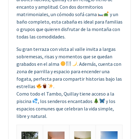
encanto y amplitud. Con dos dormitorios
matrimoniales, un cómodo sofá cama
y un
baño completo, esta cabaña es ideal para familias
o grupos que quieren disfrutar de la montaña con
todas las comodidades.
Su gran terraza con vista al valle invita a largas
sobremesas, risas y momentos que se quedan
grabados en el alma
. Además, cuenta con
zona de parrilla y espacio para encender una
fogata, perfecta para compartir historias bajo las
estrellas
.
Como todo el Tambo, Quillay tiene acceso a la
piscina
, los senderos encantados
y los
espacios comunes que celebran la vida simple,
libre y natural.