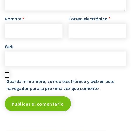
Nombre
*
Correo electrónico
*
Web
Guarda mi nombre, correo electrónico y web en este
navegador para la próxima vez que comente.