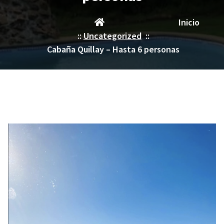
Inicio
::
Uncategorized
::
Cabaña Quillay – Hasta 6 personas