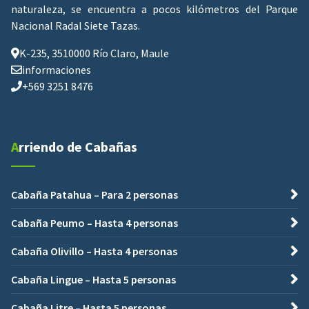
naturaleza, se encuentra a pocos kilómetros del Parque
Nacional Radal Siete Tazas.
K-235, 3510000 Río Claro, Maule
informaciones
+569 3251 8476
Arriendo de Cabañas
Cabaña Patahua – Para 2 personas
Cabaña Peumo – Hasta 4 personas
Cabaña Olivillo – Hasta 4 personas
Cabaña Lingue – Hasta 5 personas
Cabaña Litre – Hasta 5 personas