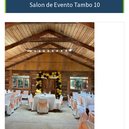
Salon de Evento Tambo 10