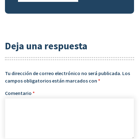
Deja una respuesta
Tu dirección de correo electrónico no será publicada.
Los
campos obligatorios están marcados con
*
Comentario
*