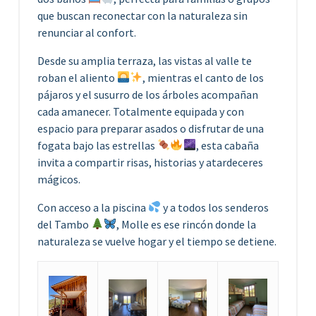
que buscan reconectar con la naturaleza sin
renunciar al confort.
Desde su amplia terraza, las vistas al valle te
roban el aliento
, mientras el canto de los
pájaros y el susurro de los árboles acompañan
cada amanecer. Totalmente equipada y con
espacio para preparar asados o disfrutar de una
fogata bajo las estrellas
, esta cabaña
invita a compartir risas, historias y atardeceres
mágicos.
Con acceso a la piscina
y a todos los senderos
del Tambo
, Molle es ese rincón donde la
naturaleza se vuelve hogar y el tiempo se detiene.