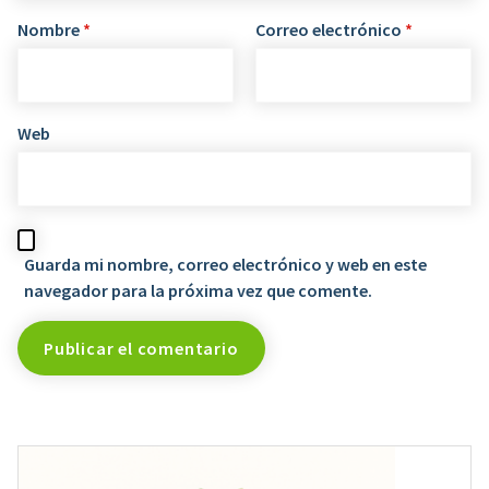
Nombre
*
Correo electrónico
*
Web
Guarda mi nombre, correo electrónico y web en este
navegador para la próxima vez que comente.