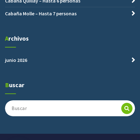
Cabaña Quillay – Hasta 6 personas
Cabaña Molle – Hasta 7 personas
Archivos
junio 2026
Buscar
Buscar: