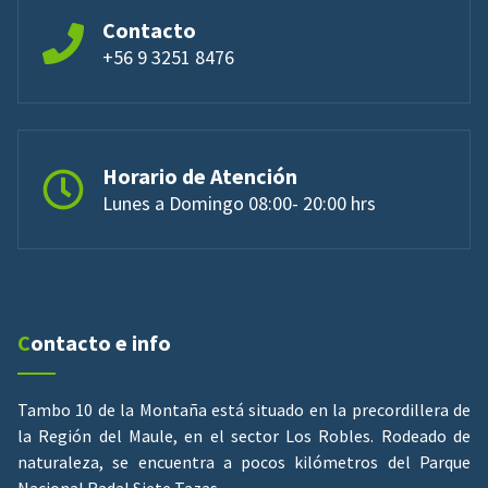
Contacto
+56 9 3251 8476
Horario de Atención
Lunes a Domingo 08:00- 20:00 hrs
Contacto e info
Tambo 10 de la Montaña está situado en la precordillera de
la Región del Maule, en el sector Los Robles. Rodeado de
naturaleza, se encuentra a pocos kilómetros del Parque