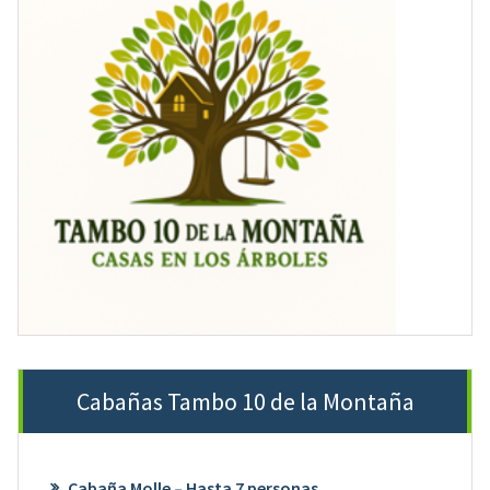
Cabañas Tambo 10 de la Montaña
Cabaña Molle – Hasta 7 personas