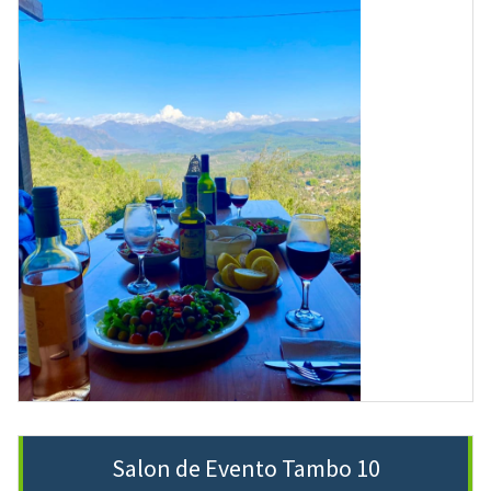
Salon de Evento Tambo 10