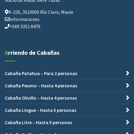
Nacional Radal Siete Tazas.
K-235, 3510000 Río Claro, Maule
informaciones
+569 3251 8476
Arriendo de Cabañas
Cabaña Patahua – Para 2 personas
Cabaña Peumo – Hasta 4 personas
Cabaña Olivillo – Hasta 4 personas
Cabaña Lingue – Hasta 5 personas
Cabaña Litre – Hasta 5 personas