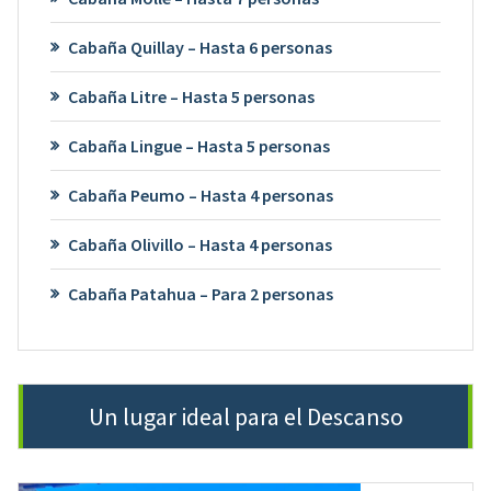
Cabaña Quillay – Hasta 6 personas
Cabaña Litre – Hasta 5 personas
Cabaña Lingue – Hasta 5 personas
Cabaña Peumo – Hasta 4 personas
Cabaña Olivillo – Hasta 4 personas
Cabaña Patahua – Para 2 personas
Un lugar ideal para el Descanso