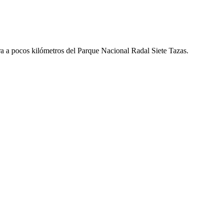
ra a pocos kilómetros del Parque Nacional Radal Siete Tazas.