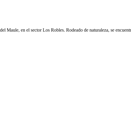
 del Maule, en el sector Los Robles. Rodeado de naturaleza, se encuent