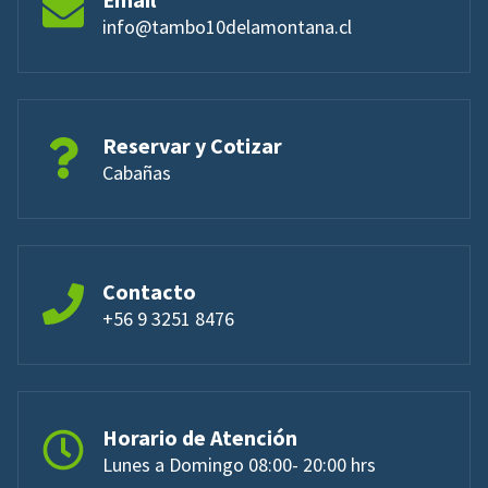
info@tambo10delamontana.cl
Reservar y Cotizar
Cabañas
Contacto
+56 9 3251 8476
Horario de Atención
Lunes a Domingo 08:00- 20:00 hrs