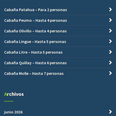
Cabaña Patahua – Para 2 personas
Cabaña Peumo – Hasta 4 personas
Cabaña Olivillo – Hasta 4 personas
Cabaña Lingue – Hasta 5 personas
Cabaña Litre – Hasta 5 personas
Cabaña Quillay – Hasta 6 personas
Cabaña Molle – Hasta 7 personas
Archivos
junio 2026