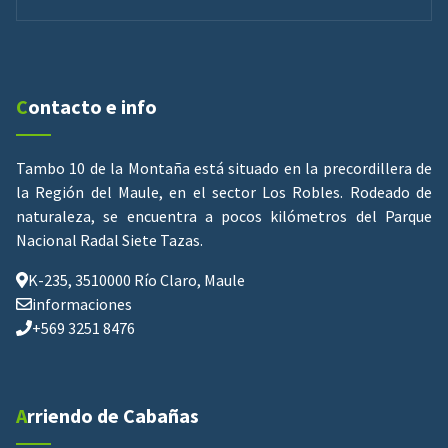
Contacto e info
Tambo 10 de la Montaña está situado en la precordillera de
la Región del Maule, en el sector Los Robles. Rodeado de
naturaleza, se encuentra a pocos kilómetros del Parque
Nacional Radal Siete Tazas.
K-235, 3510000 Río Claro, Maule
informaciones
+569 3251 8476
Arriendo de Cabañas