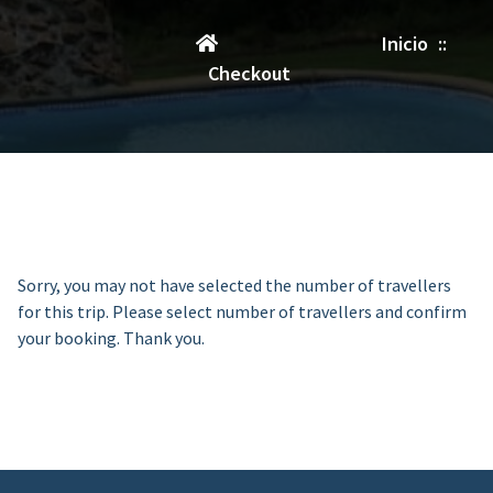
Inicio
::
Checkout
Sorry, you may not have selected the number of travellers
for this trip. Please select number of travellers and confirm
your booking. Thank you.