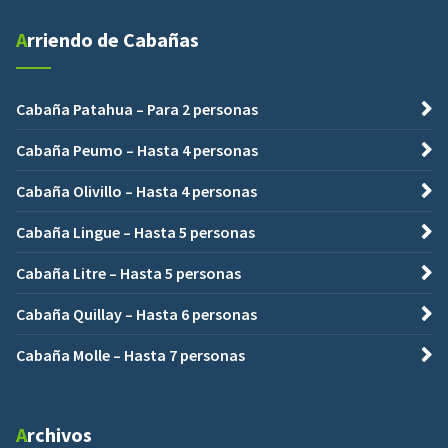
Arriendo de Cabañas
Cabaña Patahua – Para 2 personas
Cabaña Peumo – Hasta 4 personas
Cabaña Olivillo – Hasta 4 personas
Cabaña Lingue – Hasta 5 personas
Cabaña Litre – Hasta 5 personas
Cabaña Quillay – Hasta 6 personas
Cabaña Molle – Hasta 7 personas
Archivos