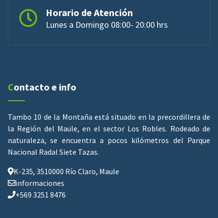
Horario de Atención
Lunes a Domingo 08:00- 20:00 hrs
Contacto e info
Tambo 10 de la Montaña está situado en la precordillera de
la Región del Maule, en el sector Los Robles. Rodeado de
naturaleza, se encuentra a pocos kilómetros del Parque
Nacional Radal Siete Tazas.
K-235, 3510000 Río Claro, Maule
informaciones
+569 3251 8476