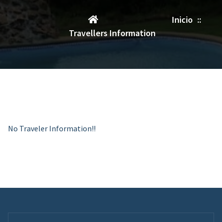
Inicio
::
Travellers Information
No Traveler Information!!