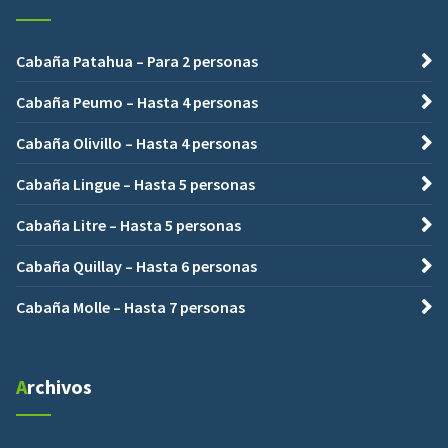
Cabaña Patahua – Para 2 personas
Cabaña Peumo – Hasta 4 personas
Cabaña Olivillo – Hasta 4 personas
Cabaña Lingue – Hasta 5 personas
Cabaña Litre – Hasta 5 personas
Cabaña Quillay – Hasta 6 personas
Cabaña Molle – Hasta 7 personas
Archivos