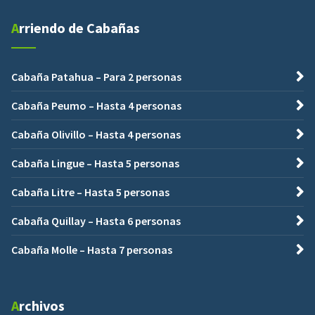
Arriendo de Cabañas
Cabaña Patahua – Para 2 personas
Cabaña Peumo – Hasta 4 personas
Cabaña Olivillo – Hasta 4 personas
Cabaña Lingue – Hasta 5 personas
Cabaña Litre – Hasta 5 personas
Cabaña Quillay – Hasta 6 personas
Cabaña Molle – Hasta 7 personas
Archivos