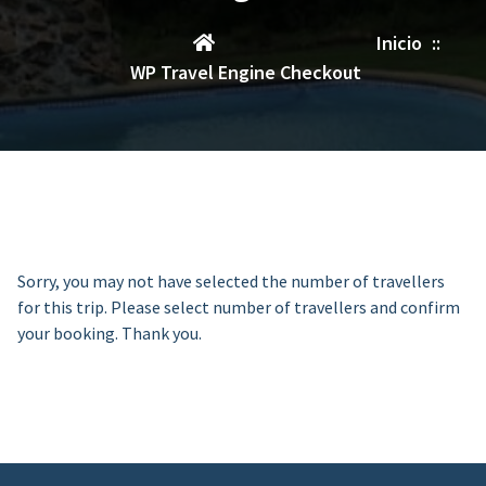
Inicio
::
WP Travel Engine Checkout
Sorry, you may not have selected the number of travellers
for this trip. Please select number of travellers and confirm
your booking. Thank you.